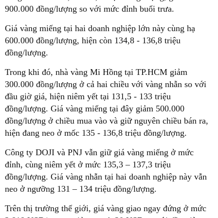
900.000 đồng/lượng so với mức đỉnh buổi trưa.
Giá vàng miếng tại hai doanh nghiệp lớn này cùng hạ
600.000 đồng/lượng, hiện còn 134,8 - 136,8 triệu
đồng/lượng.
Trong khi đó, nhà vàng Mi Hồng tại TP.HCM giảm
300.000 đồng/lượng ở cả hai chiều với vàng nhẫn so với
đầu giờ giá, hiện niêm yết tại 131,5 - 133 triệu
đồng/lượng. Giá vàng miếng tại đây giảm 500.000
đồng/lượng ở chiều mua vào và giữ nguyên chiều bán ra,
hiện đang neo ở mốc 135 - 136,8 triệu đồng/lượng.
Công ty DOJI và PNJ vẫn giữ giá vàng miếng ở mức
đỉnh, cùng niêm yết ở mức 135,3 – 137,3 triệu
đồng/lượng. Giá vàng nhẫn tại hai doanh nghiệp này vẫn
neo ở ngưỡng 131 – 134 triệu đồng/lượng.
Trên thị trường thế giới, giá vàng giao ngay đứng ở mức