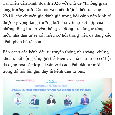
Tại Diễn đàn Kinh doanh 2026 với chủ đề “Không gian
tăng trưởng mới: Cơ hội và chiến lược” diễn ra sáng
22/10, các chuyên gia đánh giá trong bối cảnh nền kinh tế
được kỳ vọng tăng trưởng bứt phá với sự kết hợp của
những động lực truyền thống và động lực tăng trưởng
mới, nhà đầu tư sẽ có nhiều cơ hội trong việc đa dạng các
kênh phân bổ tài sản.
Bên cạnh các kênh đầu tư truyền thống như vàng, chứng
khoán, bất động sản, gửi tiết kiệm… nhà đầu tư có cơ hội
đa dạng hóa các lớp tài sản với các kênh đầu tư mới,
trong đó nổi lên gần đây là kênh đầu tư bạc.