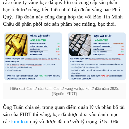
các công ty vàng bạc đá quý lớn có cung cấp sản phẩm
bạc tích trữ riêng, tiêu biểu như Tập đoàn vàng bạc Phú
Quý. Tập đoàn này cũng đang hợp tác với Bảo Tín Minh
Châu để phân phối các sản phẩm bạc miếng, bạc thỏi.
Hiệu suất đầu tư của kênh đầu tư vàng và bạc kể từ đầu năm 2025.
(Nguồn: FIDT)
Ông Tuấn chia sẻ, trong quan điểm quản lý và phân bổ tài
sản của FIDT thì vàng, bạc đã được đưa vào danh mục
các
kim loại
quý và được đầu tư với tỷ trọng từ 5-10%.