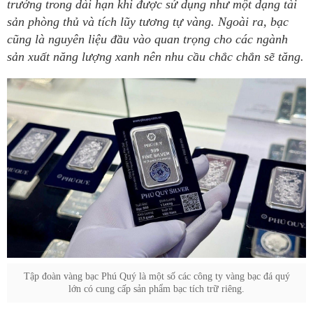
trưởng trong dài hạn khi được sử dụng như một dạng tài
sản phòng thủ và tích lũy tương tự vàng. Ngoài ra, bạc
cũng là nguyên liệu đầu vào quan trọng cho các ngành
sản xuất năng lượng xanh nên nhu cầu chắc chắn sẽ tăng.
Tập đoàn vàng bạc Phú Quý là một số các công ty vàng bạc đá quý
lớn có cung cấp sản phẩm bạc tích trữ riêng.