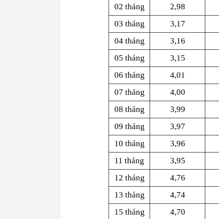
02 tháng
2,98
03 tháng
3,17
04 tháng
3,16
05 tháng
3,15
06 tháng
4,01
07 tháng
4,00
08 tháng
3,99
09 tháng
3,97
10 tháng
3,96
11 tháng
3,95
12 tháng
4,76
13 tháng
4,74
15 tháng
4,70