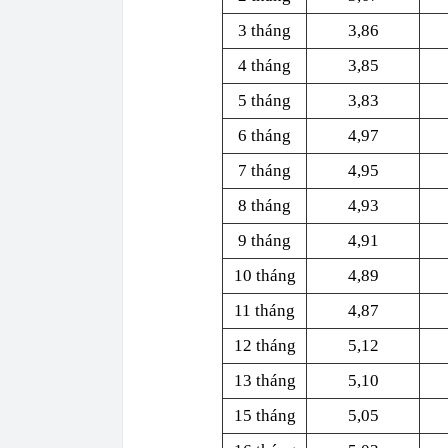
3 tháng
3,86
4 tháng
3,85
5 tháng
3,83
6 tháng
4,97
7 tháng
4,95
8 tháng
4,93
9 tháng
4,91
10 tháng
4,89
11 tháng
4,87
12 tháng
5,12
13 tháng
5,10
15 tháng
5,05