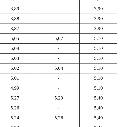
3,89
-
3,90
3,88
-
3,90
3,87
-
3,90
5,05
5,07
5,10
5,04
-
5,10
5,03
-
5,10
5,02
5,04
5,10
5,01
-
5,10
4,99
-
5,10
5,27
5,29
5,40
5,26
-
5,40
5,24
5,26
5,40