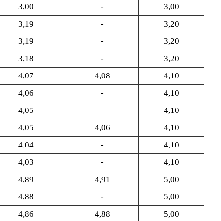
3,00
-
3,00
3,19
-
3,20
3,19
-
3,20
3,18
-
3,20
4,07
4,08
4,10
4,06
-
4,10
4,05
-
4,10
4,05
4,06
4,10
4,04
-
4,10
4,03
-
4,10
4,89
4,91
5,00
4,88
-
5,00
4,86
4,88
5,00