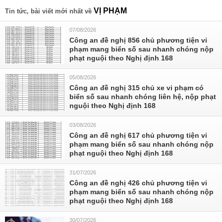
VỊ PHẠM
Tin tức, bài viết mới nhất về
07/08/2026
Công an đề nghị 856 chủ phương tiện vi
phạm mang biển số sau nhanh chóng nộp
phạt nguội theo Nghị định 168
05/08/2026
Công an đề nghị 315 chủ xe vi phạm có
biển số sau nhanh chóng liên hệ, nộp phạt
nguội theo Nghị định 168
03/08/2026
Công an đề nghị 617 chủ phương tiện vi
phạm mang biển số sau nhanh chóng nộp
phạt nguội theo Nghị định 168
31/07/2026
Công an đề nghị 426 chủ phương tiện vi
phạm mang biển số sau nhanh chóng nộp
phạt nguội theo Nghị định 168
30/07/2026