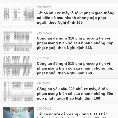
26/07/2026
Tất cả chủ xe máy, ô tô vi phạm giao thông
có biển số sau nhanh chóng nộp phạt
nguội theo Nghị định 168
26/07/2026
Công an đề nghị 310 chủ phương tiện vi
phạm mang biển số sau nhanh chóng nộp
phạt nguội theo Nghị định 168
25/07/2026
Công an đề nghị 515 chủ phương tiện vi
phạm mang biển số sau nhanh chóng nộp
phạt nguội theo Nghị định 168
24/07/2026
Công an yêu cầu 221 chủ xe máy, ô tô vi
phạm mang biển số sau nhanh chóng đến
nộp phạt nguội theo Nghị định 168
24/07/2026
Tất cả người dân đang đóng BHXH bắt