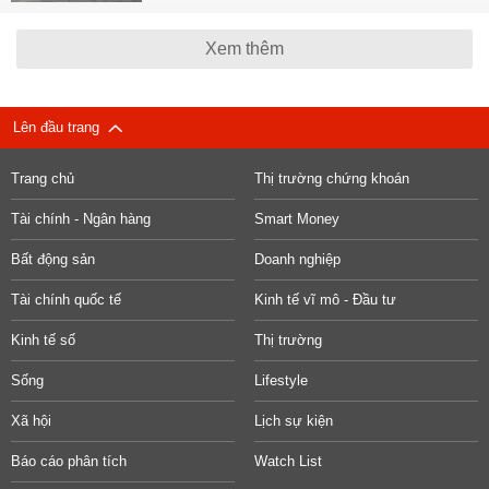
Xem thêm
Lên đầu trang
Trang chủ
Thị trường chứng khoán
Tài chính - Ngân hàng
Smart Money
Bất động sản
Doanh nghiệp
Tài chính quốc tế
Kinh tế vĩ mô - Đầu tư
Kinh tế số
Thị trường
Sống
Lifestyle
Xã hội
Lịch sự kiện
Báo cáo phân tích
Watch List